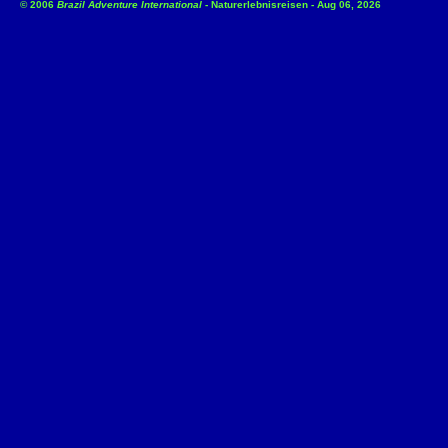
© 2006
Brazil Adventure International
- Naturerlebnisreisen - Aug 06, 2026