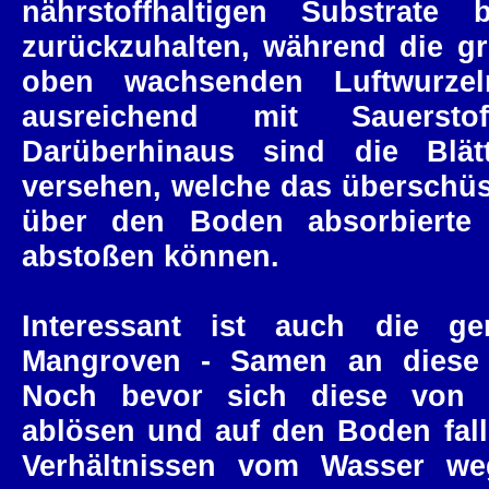
nährstoffhaltigen Substrate
zurückzuhalten, während die gr
oben wachsenden Luftwurzel
ausreichend mit Sauersto
Darüberhinaus sind die Blät
versehen, welche das überschü
über den Boden absorbierte
abstoßen können.
Interessant ist auch die g
Mangroven - Samen an diese 
Noch bevor sich diese von
ablösen und auf den Boden fall
Verhältnissen vom Wasser we