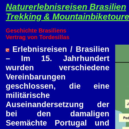
Naturerlebnisreisen Brasilien
Trekking & Mountainbiketour
Geschichte Brasiliens
Vertrag von Tordesillas
Erlebnisreisen / Brasilien
– Im 15. Jahrhundert
wurden verschiedene
Vereinbarungen
geschlossen, die eine
militärische
Auseinandersetzung der
bei den damaligen
Seemächte Portugal und